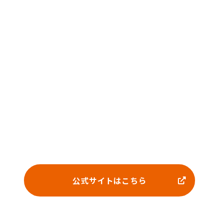
公式サイトはこちら