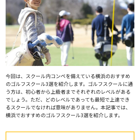
今回は、スクール内コンペを備えている横浜のおすすめ
のゴルフスクール3選を紹介します。ゴルフスクールに通
う方は、初心者から上級者までそれぞれのレベルがある
でしょう。ただ、どのレベルであっても最短で上達でき
るスクールでなければ意味がありません。本記事では、
横浜でおすすめのゴルフスクール3選を紹介します。