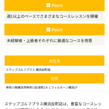
Point
週1以上のペースでさまざまなコースレッスンを開催
Point
未経験者・上級者それぞれに最適なコースを用意
会社名
ステップゴルフプラス 横浜反町店
住所
神奈川県横浜市神奈川区泉町14-１フィルボーン横浜1F
ステップゴルフプラス横浜反町店は、豊富なコースレッ