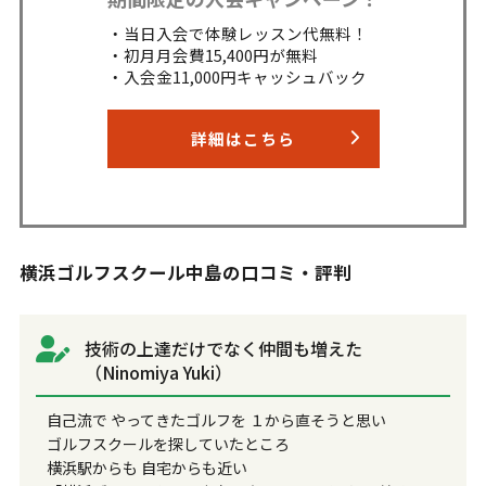
・当日入会で体験レッスン代無料！
・初月月会費15,400円が無料
・入会金11,000円キャッシュバック
詳細はこちら
横浜ゴルフスクール中島の口コミ・評判
技術の上達だけでなく仲間も増えた
（Ninomiya Yuki）
自己流で やってきたゴルフを １から直そうと思い
ゴルフスクールを探していたところ
横浜駅からも 自宅からも近い