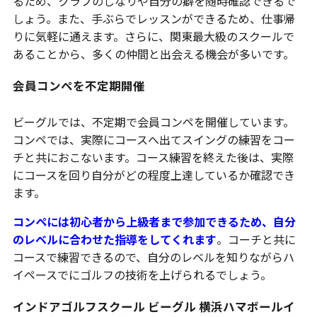
るため、クラブのしなりや自分の癖を随時確認できるで
しょう。また、手ぶらでレッスンができるため、仕事帰
りに気軽に通えます。さらに、関東最大級のスクールで
あることから、多くの仲間と出会える機会が多いです。
会員コンペを不定期開催
ビーグルでは、不定期で会員コンペを開催しています。
コンペでは、実際にコースへ出てスイングの練習をコー
チと共におこないます。コース練習を終えた後は、実際
にコースを回り自分がどの程度上達しているか確認でき
ます。
コンペには初心者から上級者まで参加できるため、自分
のレベルに合わせた指導をしてくれます
。コーチと共に
コースで練習できるので、自分のレベルを知りながらハ
イペースでにゴルフの技術を上げられるでしょう。
インドアゴルフスクール ビーグル 横浜ハマボールイ