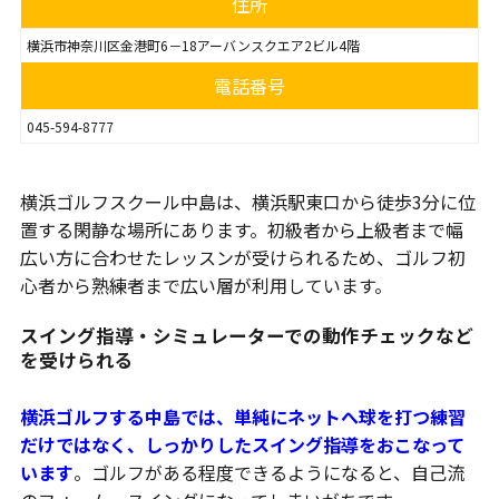
住所
横浜市神奈川区金港町6－18アーバンスクエア2ビル4階
電話番号
045-594-8777
横浜ゴルフスクール中島は、横浜駅東口から徒歩3分に位
置する閑静な場所にあります。初級者から上級者まで幅
広い方に合わせたレッスンが受けられるため、ゴルフ初
心者から熟練者まで広い層が利用しています。
スイング指導・シミュレーターでの動作チェックなど
を受けられる
横浜ゴルフする中島では、単純にネットへ球を打つ練習
だけではなく、しっかりしたスイング指導をおこなって
います
。ゴルフがある程度できるようになると、自己流