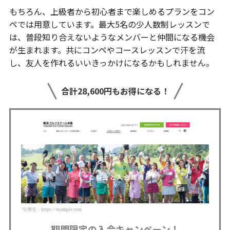
もちろん、上級者から初心者まで楽しめるプランをコン
ペでは用意しています。最大5名の少人数制レッスンで
は、普段知り合えないようなメンバーと仲間になる機会
が生まれます。共にコンペやコースレッスンで汗を流
し、友人を作れるいいきっかけになるかもしれません。
合計28,600円もお得になる！
引用元：https://example.com
期間限定の入会キャンペーン！