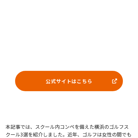
公式サイトはこちら
まとめ
本記事では、スクール内コンペを備えた横浜のゴルフス
クール3選を紹介しました。近年、ゴルフは女性の間でも