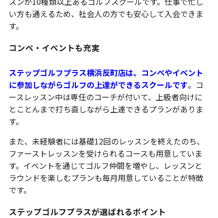
スンが10種類以上あるゴルフスクールです。仕事で忙し
い方も通えるため、社会人の方でも安心して入会できま
す。
コンペ・イベントも充実
ステップゴルフプラス横浜反町店は、コンペやイベント
に参加しながらゴルフの上達ができるスクールです
。コ
ースレッスン中は専任のコーチが付いて、上級者向けに
とことんまで打ち直しながら上達できるプランがありま
す。
また、未経験者には基礎12回のレッスンを終えたのち、
ファーストレッスンを受けられるコースも用意していま
す。イベントを通じてゴルフ仲間を増やし、レッスンと
ラウンドを楽しむプランも毎月用意していることが特徴
です。
ステップゴルフプラスが選ばれるポイント