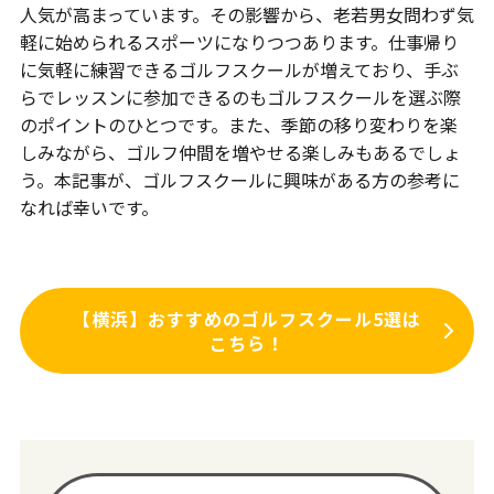
人気が高まっています。その影響から、老若男女問わず気
軽に始められるスポーツになりつつあります。仕事帰り
に気軽に練習できるゴルフスクールが増えており、手ぶ
らでレッスンに参加できるのもゴルフスクールを選ぶ際
のポイントのひとつです。また、季節の移り変わりを楽
しみながら、ゴルフ仲間を増やせる楽しみもあるでしょ
う。本記事が、ゴルフスクールに興味がある方の参考に
なれば幸いです。
【横浜】おすすめのゴルフスクール5選は
こちら！