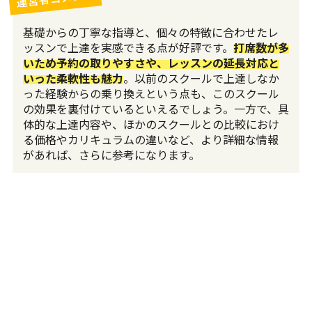
基礎からの丁寧な指導と、個々の特徴に合わせたレ
ッスンで上達を実感できる点が好評です。
打席数が多
いため予約の取りやすさや、レッスンの延長対応と
いった柔軟性も魅力
。以前のスクールで上達しなか
った経験からの乗り換えという点も、このスクール
の効果を裏付けているといえるでしょう。一方で、具
体的な上達内容や、ほかのスクールとの比較におけ
る価格やカリキュラムの違いなど、より詳細な情報
があれば、さらに参考になります。