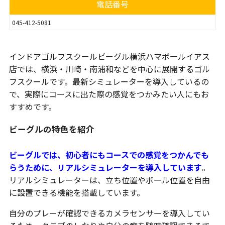
電話番号
045-412-5081
インドアゴルフスクールビーグル横浜ハマボールイアス
店では、横浜・川崎・南浦和などを中心に展開するゴル
フスクールです。最新シミュレーターを導入しているの
で、実際にコースに出た際の感覚をつかみたい人にもお
すすめです。
ビーグルの特色を紹介
ビーグルでは、初心者にもコースでの感覚をつかんでも
らうために、リアルシミュレーターを導入しています
。
リアルシミュレーターは、立ち位置やボール位置を自由
に設置できる機能を搭載しています。
自分のプレーが確認できるカメラセンサーを導入してい