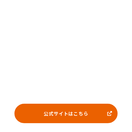
公式サイトはこちら