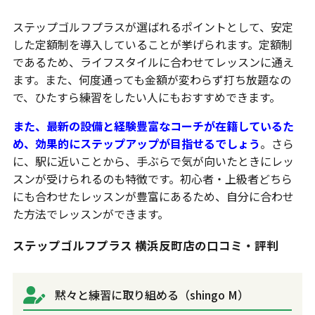
ステップゴルフプラスが選ばれるポイントとして、安定
した定額制を導入していることが挙げられます。定額制
であるため、ライフスタイルに合わせてレッスンに通え
ます。また、何度通っても金額が変わらず打ち放題なの
で、ひたすら練習をしたい人にもおすすめできます。
また、最新の設備と経験豊富なコーチが在籍しているた
め、効果的にステップアップが目指せるでしょう
。さら
に、駅に近いことから、手ぶらで気が向いたときにレッ
スンが受けられるのも特徴です。初心者・上級者どちら
にも合わせたレッスンが豊富にあるため、自分に合わせ
た方法でレッスンができます。
ステップゴルフプラス 横浜反町店の口コミ・評判
黙々と練習に取り組める（shingo M）