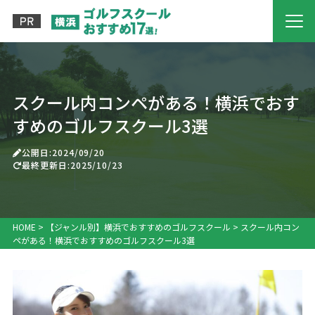
スクール内コンペがある！横浜でおす
すめのゴルフスクール3選
公開日:2024/09/20
最終更新日:2025/10/23
HOME
>
【ジャンル別】横浜でおすすめのゴルフスクール
>
スクール内コン
ペがある！横浜でおすすめのゴルフスクール3選