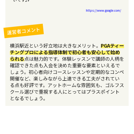
https://www.google.com/
運営者コメント
横浜駅近という好立地は大きなメリット。
PGAティー
チングプロによる指導体制で初心者も安心して始め
られる
点は魅力的です。体験レッスンで講師の人柄を
確認できた点も入会を決めた重要な要素といえるで
しょう。初心者向けコースレッスンや定期的なコンペ
開催など、楽しみながら上達できる工夫がされてい
る点も好評です。アットホームな雰囲気も、ゴルフス
クール選びで重視する人にとってはプラスポイント
となるでしょう。