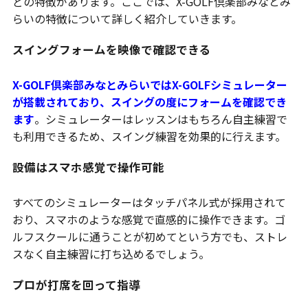
どの特徴があります。ここでは、X-GOLF倶楽部みなとみ
らいの特徴について詳しく紹介していきます。
スイングフォームを映像で確認できる
X-GOLF倶楽部みなとみらいではX-GOLFシミュレーター
が搭載されており、スイングの度にフォームを確認でき
ます
。シミュレーターはレッスンはもちろん自主練習で
も利用できるため、スイング練習を効果的に行えます。
設備はスマホ感覚で操作可能
すべてのシミュレーターはタッチパネル式が採用されて
おり、スマホのような感覚で直感的に操作できます。ゴ
ルフスクールに通うことが初めてという方でも、ストレ
スなく自主練習に打ち込めるでしょう。
プロが打席を回って指導