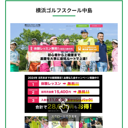
横浜ゴルフスクール中島
スクロールできます