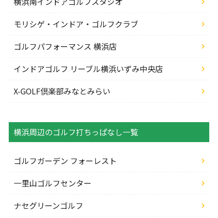
横浜南インドアゴルフスタジオ
モリシゲ・インドア・ゴルフクラブ
ゴルフパフォーマンス 横浜店
インドアゴルフ リーブル横浜いずみ中央店
X-GOLF倶楽部みなとみらい
横浜周辺のゴルフ打ちっぱなし一覧
ゴルフガーデン フォーレスト
一里山ゴルフセンター
ナセグリーンゴルフ