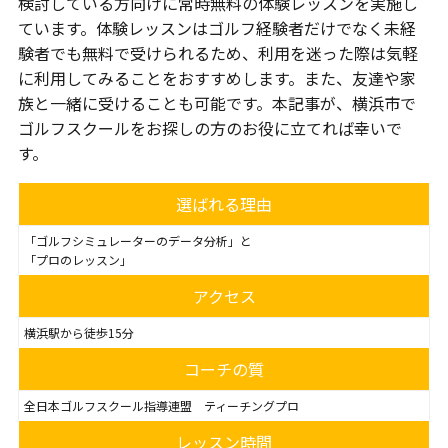
検討している方向けに常時無料の体験レッスンを実施し
ています。体験レッスンはゴルフ経験者だけでなく未経
験者でも無料で受けられるため、利用を迷った際は気軽
に利用してみることをおすすめします。また、友達や家
族と一緒に受けることも可能です。本記事が、横浜市で
ゴルフスクールをお探しの方のお役に立てれば幸いで
す。
選ばれる理由
「ゴルフシミュレーターのデータ分析」と
「プロのレッスン」
アクセス
横浜駅から徒歩15分
コーチの質
全日本ゴルフスクール指導連盟 ティーチングプロ
レッスン時間