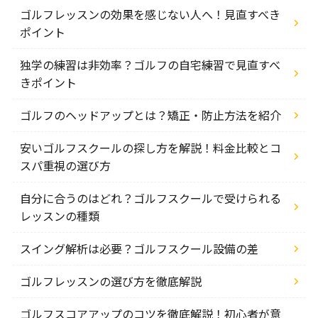
ゴルフレッスンの効果を感じない人へ！見直すべき
ポイント
独学の練習は非効率？ゴルフの自宅練習で見直すべ
きポイント
ゴルフのヘッドアップとは？矯正・防止方法を紹介
安いゴルフスクールの探し方を解説！料金比較とコ
スパ重視の選び方
自分に合うのはどれ？ゴルフスクールで受けられる
レッスンの種類
スイング解析は必要？ゴルフスクール設備の差
ゴルフレッスンの選び方を徹底解説
ゴルフスコアアップのコツを徹底解説！初心者が意