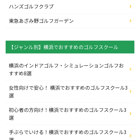
ハンズゴルフクラブ
東急あざみ野ゴルフガーデン
【ジャンル別】横浜でおすすめのゴルフスクール
横浜のインドアゴルフ・シミュレーションゴルフお
すすめ8選
女性向けで安心！ 横浜でおすすめのゴルフスクール3
選
初心者の方向け！横浜でおすすめのゴルフスクール3
選
手ぶらでいける！横浜でおすすめのゴルフスクール3
選