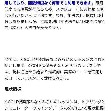
用しており、回数制限なく何度でも利用できます
。毎月
何度でも練習が行えるため、スケジュールにあわせて練
習を行いたい人に最適です。なお、施設の利用回数に制
限はありませんが、打席を利用する場合は1回あたり500
円（税別）の費用がかかります。
レッスンの流れを紹介
最後に、X-GOLF倶楽部みなとみらいのレッスンの流れを
紹介します。X-GOLF倶楽部みなとみらいのレッスンで
は、現状把握から始まり最終的に実際のコースを使用し
たコースレッスンまで受けられます。
現状把握
X-GOLF倶楽部みなとみらいのレッスンは、ヒアリングと
シミュレーターのスイングデータの分析による現状把握