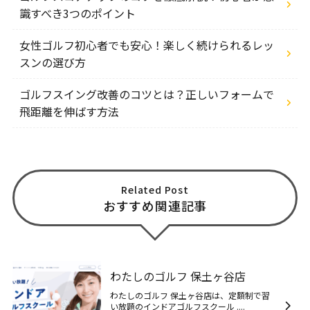
識すべき3つのポイント
女性ゴルフ初心者でも安心！楽しく続けられるレッ
スンの選び方
ゴルフスイング改善のコツとは？正しいフォームで
飛距離を伸ばす方法
Related Post
おすすめ関連記事
わたしのゴルフ 保土ヶ谷店
わたしのゴルフ 保土ヶ谷店は、定額制で習
い放題のインドアゴルフスクール ....