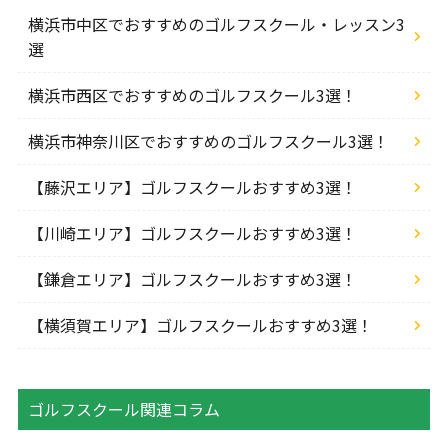
横浜市中区でおすすめのゴルフスクール・レッスン3
選
横浜市西区でおすすめのゴルフスクール3選！
横浜市神奈川区でおすすめのゴルフスクール3選！
【藤沢エリア】ゴルフスクールおすすめ3選！
【川崎エリア】ゴルフスクールおすすめ3選！
【鎌倉エリア】ゴルフスクールおすすめ3選！
【横須賀エリア】ゴルフスクールおすすめ3選！
ゴルフスクール関連コラム