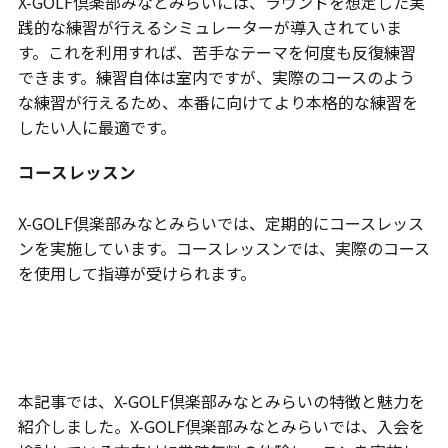
X-GOLF倶楽部みなとみらいには、ラウンドを想定した実
践的な練習が行えるシミュレーターが導入されていま
す。これを利用すれば、苦手なテーマを何度も反復練習
できます。練習自体は室内ですが、実際のコースのよう
な練習が行えるため、本番に向けてより本格的な練習を
したい人に最適です。
コースレッスン
X-GOLF倶楽部みなとみらいでは、定期的にコースレッス
ンを実施しています。コースレッスンでは、実際のコース
を使用して指導が受けられます。
まとめ
本記事では、X-GOLF倶楽部みなとみらいの特徴と魅力を
紹介しました。X-GOLF倶楽部みなとみらいでは、入会を