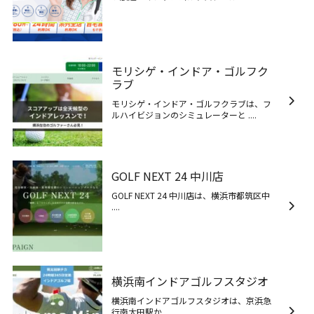
モリシゲ・インドア・ゴルフク
ラブ
モリシゲ・インドア・ゴルフクラブは、フ
ルハイビジョンのシミュレーターと ....
GOLF NEXT 24 中川店
GOLF NEXT 24 中川店は、横浜市都筑区中
....
横浜南インドアゴルフスタジオ
横浜南インドアゴルフスタジオは、京浜急
行南太田駅か ....