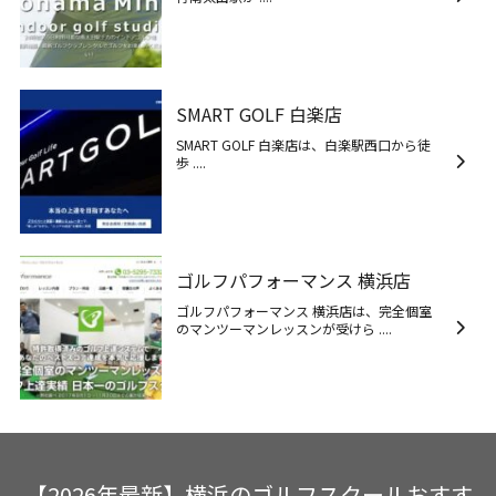
SMART GOLF 白楽店
SMART GOLF 白楽店は、白楽駅西口から徒
歩 ....
ゴルフパフォーマンス 横浜店
ゴルフパフォーマンス 横浜店は、完全個室
のマンツーマンレッスンが受けら ....
【2026年最新】横浜のゴルフスクールおすす