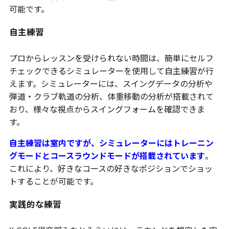
可能です。
自主練習
プロからレッスンを受けられない時間は、簡単にセルフ
チェックできるシミュレーターを使用して自主練習が行
えます。シミュレーターには、スイングデータの分析や
弾道・クラブ軌道の分析、体重移動の分析が搭載されて
おり、様々な視点からスイングフォームを確認できま
す。
自主練習は室内ですが、シミュレーターにはトレーニン
グモードとコースラウンドモードが搭載されています
。
これにより、好きなコースの好きなポジションでショッ
トすることが可能です。
実践的な練習