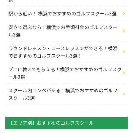
駅から近い！ 横浜でおすすめのゴルフスクール3選
安さで選ぶなら！横浜でお手頃料金のゴルフスクー
ル3選
ラウンドレッスン・コースレッスンができる！横浜
でおすすめのゴルフスクール3選！
プロに教えてもらえる！横浜でおすすめのゴルフスク
ール3選
スクール内コンペがある！横浜でおすすめのゴルフ
スクール3選
【エリア別】おすすめのゴルフスクール