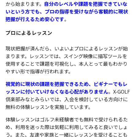
から始まります。
自分のレベルや課題を把握できていな
いという方でも、プロの指導を受けながら客観的に現状
把握が行えるため安心です
。
プロによるレッスン
現状把握が済んだら、いよいよプロによるレッスンが始
まります。レッスンでは、スイング映像に描写ツールを
使用することで課題を可視化し、本人とって最もわかり
やすい形で指導が行われます。
視覚的に現状の課題を把握できるため、ビギナーでもレ
ッスンに付いていけなくなる心配がありません
。X-GOLF
倶楽部みなとみらいでは、入会を検討している方向けに
無料の体験レッスンを実施しています。
体験レッスンはゴルフ未経験者でも無料で受けられるた
め、利用を迷った際は気軽に利用してみると良いでしょ
う。また、友達や家族と一緒にレッスンを受けることも