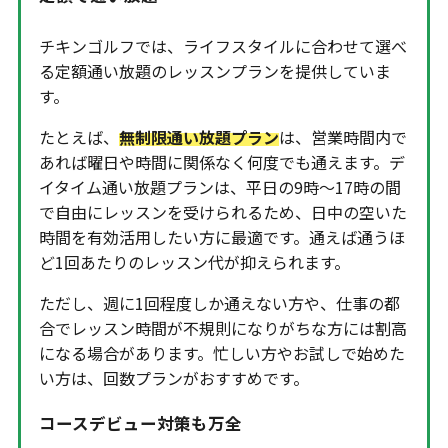
チキンゴルフでは、ライフスタイルに合わせて選べ
る定額通い放題のレッスンプランを提供していま
す。
たとえば、
無制限通い放題プラン
は、営業時間内で
あれば曜日や時間に関係なく何度でも通えます。デ
イタイム通い放題プランは、平日の9時〜17時の間
で自由にレッスンを受けられるため、日中の空いた
時間を有効活用したい方に最適です。通えば通うほ
ど1回あたりのレッスン代が抑えられます。
ただし、週に1回程度しか通えない方や、仕事の都
合でレッスン時間が不規則になりがちな方には割高
になる場合があります。忙しい方やお試しで始めた
い方は、回数プランがおすすめです。
コースデビュー対策も万全