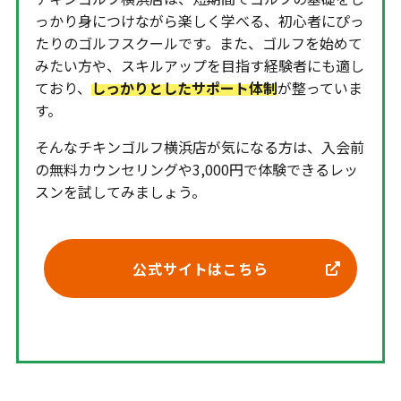
っかり身につけながら楽しく学べる、初心者にぴっ
たりのゴルフスクールです。また、ゴルフを始めて
みたい方や、スキルアップを目指す経験者にも適し
ており、
しっかりとしたサポート体制
が整っていま
す。
そんなチキンゴルフ横浜店が気になる方は、入会前
の無料カウンセリングや3,000円で体験できるレッ
スンを試してみましょう。
公式サイトはこちら