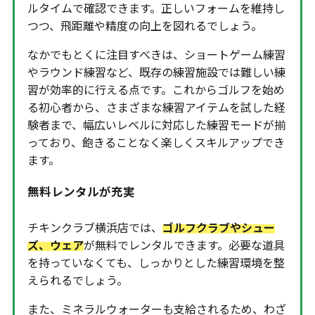
ルタイムで確認できます。正しいフォームを維持し
つつ、飛距離や精度の向上を図れるでしょう。
なかでもとくに注目すべきは、ショートゲーム練習
やラウンド練習など、既存の練習施設では難しい練
習が効率的に行える点です。これからゴルフを始め
る初心者から、さまざまな練習アイテムを試した経
験者まで、幅広いレベルに対応した練習モードが揃
っており、飽きることなく楽しくスキルアップでき
ます。
無料レンタルが充実
チキンクラブ横浜店では、
ゴルフクラブやシュー
ズ、ウェア
が無料でレンタルできます。必要な道具
を持っていなくても、しっかりとした練習環境を整
えられるでしょう。
また、ミネラルウォーターも支給されるため、わざ