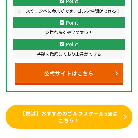
Point
コースやコンペに参加ができ、ゴルフ仲間ができる！
Point
女性も多く通いやすい！
Point
基礎を徹底しており上達ができる
公式サイトはこちら
【横浜】おすすめのゴルフスクール5選は
こちら！