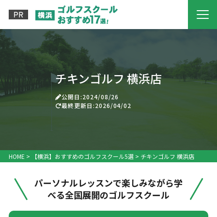
チキンゴルフ 横浜店
公開日:2024/08/26
最終更新日:2026/04/02
HOME
>
【横浜】おすすめのゴルフスクール5選
>
チキンゴルフ 横浜店
パーソナルレッスンで楽しみながら学
べる全国展開のゴルフスクール