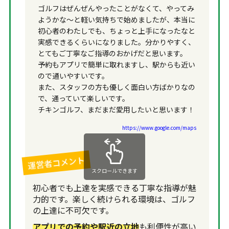
ゴルフはぜんぜんやったことがなくて、やってみ
ようかな〜と軽い気持ちで始めましたが、本当に
初心者のわたしでも、ちょっと上手になったなと
実感できるくらいになりました。分かりやすく、
とてもご丁寧なご指導のおかげだと思います。
予約もアプリで簡単に取れますし、駅からも近い
ので通いやすいです。
また、スタッフの方も優しく面白い方ばかりなの
で、通っていて楽しいです。
チキンゴルフ、まだまだ愛用したいと思います！
https://www.google.com/maps
運営者コメント
スクロールできます
初心者でも上達を実感できる丁寧な指導が魅
力的です。楽しく続けられる環境は、ゴルフ
の上達に不可欠です。
アプリでの予約や駅近の立地
も利便性が高い