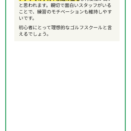
と思われます。親切で面白いスタッフがいる
ことで、練習のモチベーションも維持しやす
いです。
初心者にとって理想的なゴルフスクールと言
えるでしょう。