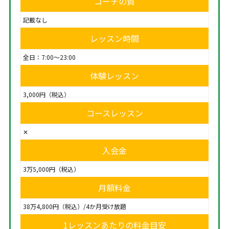
コーチの質
記載なし
レッスン時間
全日：7:00～23:00
体験レッスン
3,000円（税込）
コースレッスン
✕
入会金
3万5,000円（税込）
月額料金
38万4,800円（税込）/4か月受け放題
1レッスンあたりの料金目安