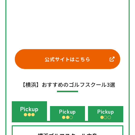
公式サイトはこちら
【横浜】おすすめのゴルフスクール3選
Pickup
Pickup
Pickup
●●●
●●○
●○○