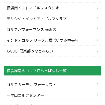
横浜南インドアゴルフスタジオ
モリシゲ・インドア・ゴルフクラブ
ゴルフパフォーマンス 横浜店
インドアゴルフ リーブル横浜いずみ中央店
X-GOLF倶楽部みなとみらい
横浜周辺のゴルフ打ちっぱなし一覧
ゴルフガーデン フォーレスト
一里山ゴルフセンター