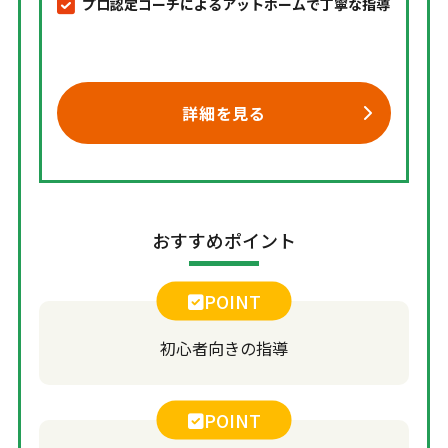
プロ認定コーチによるアットホームで丁寧な指導
詳細を見る
おすすめポイント
POINT
初心者向きの指導
POINT