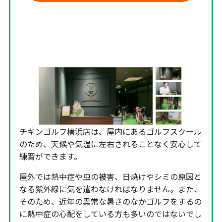
チキンゴルフ 横浜店の特徴③通
いやすい環境が整っている
チキンゴルフ横浜店は、屋内にあるゴルフスクール
のため、天候や気温に左右されることなく安心して
練習ができます。
屋外では熱中症や虫の被害、日焼けやシミの原因と
なる紫外線に気を遣わなければなりません。また、
そのため、近年の異常な暑さのなかゴルフをするの
に熱中症の心配をしている方も多いのではないでし