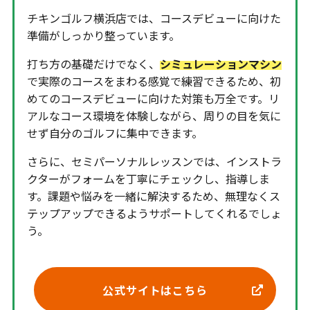
チキンゴルフ横浜店では、コースデビューに向けた
準備がしっかり整っています。
打ち方の基礎だけでなく、
シミュレーションマシン
で実際のコースをまわる感覚で練習できるため、初
めてのコースデビューに向けた対策も万全です。リ
アルなコース環境を体験しながら、周りの目を気に
せず自分のゴルフに集中できます。
さらに、セミパーソナルレッスンでは、インストラ
クターがフォームを丁寧にチェックし、指導しま
す。課題や悩みを一緒に解決するため、無理なくス
テップアップできるようサポートしてくれるでしょ
う。
公式サイトはこちら