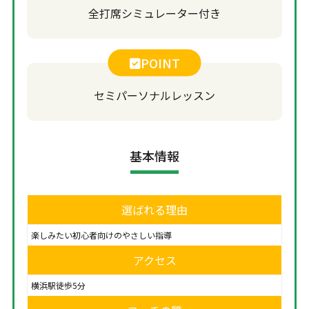
全打席シミュレーター付き
POINT
セミパーソナルレッスン
基本情報
選ばれる理由
楽しみたい初心者向けのやさしい指導
アクセス
横浜駅徒歩5分