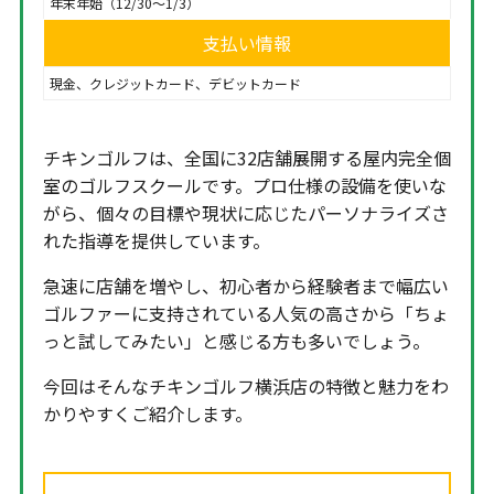
年末年始（12/30～1/3）
支払い情報
現金、クレジットカード、デビットカード
チキンゴルフは、全国に32店舗展開する屋内完全個
室のゴルフスクールです。プロ仕様の設備を使いな
がら、個々の目標や現状に応じたパーソナライズさ
れた指導を提供しています。
急速に店舗を増やし、初心者から経験者まで幅広い
ゴルファーに支持されている人気の高さから「ちょ
っと試してみたい」と感じる方も多いでしょう。
今回はそんなチキンゴルフ横浜店の特徴と魅力をわ
かりやすくご紹介します。