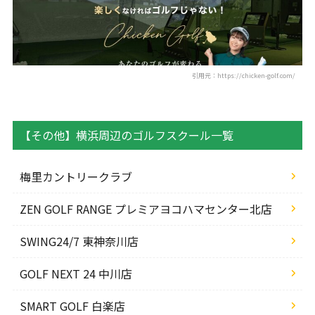
引用元：https://chicken-golf.com/
【その他】横浜周辺のゴルフスクール一覧
梅里カントリークラブ
ZEN GOLF RANGE プレミアヨコハマセンター北店
SWING24/7 東神奈川店
GOLF NEXT 24 中川店
SMART GOLF 白楽店