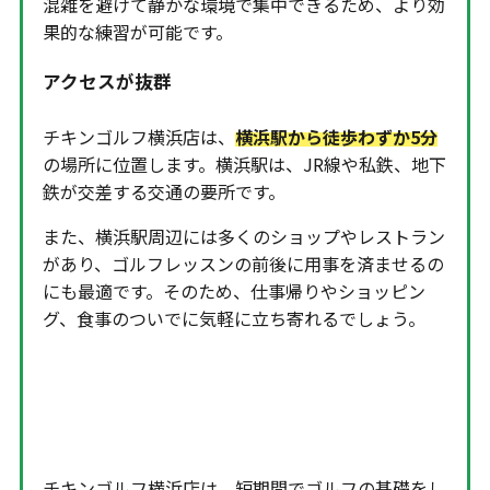
混雑を避けて静かな環境で集中できるため、より効
果的な練習が可能です。
アクセスが抜群
チキンゴルフ横浜店は、
横浜駅から徒歩わずか5分
の場所に位置します。横浜駅は、JR線や私鉄、地下
鉄が交差する交通の要所です。
また、横浜駅周辺には多くのショップやレストラン
があり、ゴルフレッスンの前後に用事を済ませるの
にも最適です。そのため、仕事帰りやショッピン
グ、食事のついでに気軽に立ち寄れるでしょう。
まずは無料カウンセリングを予
約してみよう！
チキンゴルフ横浜店は、短期間でゴルフの基礎をし